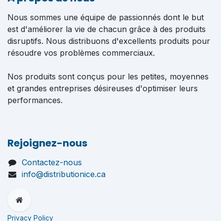
Nous sommes une équipe de passionnés dont le but
est d'améliorer la vie de chacun grâce à des produits
disruptifs. Nous distribuons d'excellents produits pour
résoudre vos problèmes commerciaux.
Nos produits sont conçus pour les petites, moyennes
et grandes entreprises désireuses d'optimiser leurs
performances.
Rejoignez-nous
Contactez-nous
info@distributionice.ca
Privacy Policy