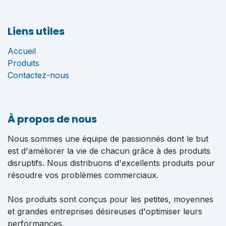
Liens utiles
Accueil
Produits
Contactez-nous
À propos de nous
Nous sommes une équipe de passionnés dont le but
est d'améliorer la vie de chacun grâce à des produits
disruptifs. Nous distribuons d'excellents produits pour
résoudre vos problèmes commerciaux.
Nos produits sont conçus pour les petites, moyennes
et grandes entreprises désireuses d'optimiser leurs
performances.