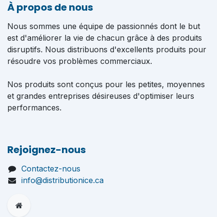
À propos de nous
Nous sommes une équipe de passionnés dont le but
est d'améliorer la vie de chacun grâce à des produits
disruptifs. Nous distribuons d'excellents produits pour
résoudre vos problèmes commerciaux.
Nos produits sont conçus pour les petites, moyennes
et grandes entreprises désireuses d'optimiser leurs
performances.
Rejoignez-nous
Contactez-nous
info@distributionice.ca