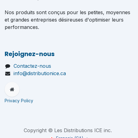
Nos produits sont conçus pour les petites, moyennes
et grandes entreprises désireuses d'optimiser leurs
performances.
Rejoignez-nous
Contactez-nous
info@distributionice.ca
Privacy Policy
Copyright © Les Distributions ICE inc.