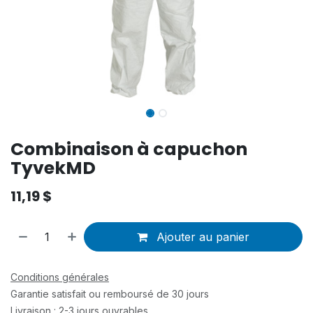
Combinaison à capuchon
TyvekMD
11,19
$
Ajouter au panier
Conditions générales
Garantie satisfait ou remboursé de 30 jours
Livraison : 2-3 jours ouvrables