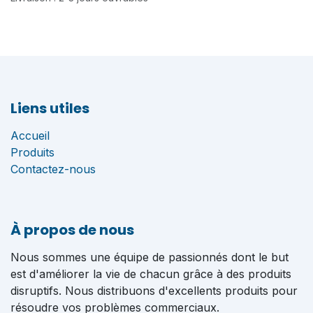
Liens utiles
Accueil
Produits
Contactez-nous
À propos de nous
Nous sommes une équipe de passionnés dont le but
est d'améliorer la vie de chacun grâce à des produits
disruptifs. Nous distribuons d'excellents produits pour
résoudre vos problèmes commerciaux.