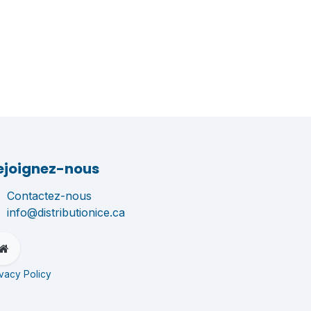
ejoignez-nous
Contactez-nous
info@distributionice.ca
ivacy Policy