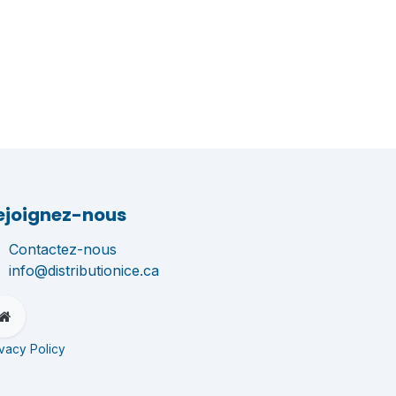
ejoignez-nous
Contactez-nous
info@distributionice.ca
ivacy Policy