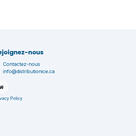
ejoignez-nous
Contactez-nous
info@distributionice.ca
ivacy Policy