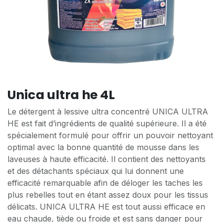
Unica ultra he 4L
Le détergent à lessive ultra concentré UNICA ULTRA
HE est fait d’ingrédients de qualité supérieure. Il a été
spécialement formulé pour offrir un pouvoir nettoyant
optimal avec la bonne quantité de mousse dans les
laveuses à haute efficacité. Il contient des nettoyants
et des détachants spéciaux qui lui donnent une
efficacité remarquable afin de déloger les taches les
plus rebelles tout en étant assez doux pour les tissus
délicats. UNICA ULTRA HE est tout aussi efficace en
eau chaude, tiède ou froide et est sans danger pour