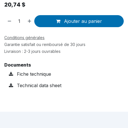
20,74
$
Ajouter au panier
Conditions générales
Garantie satisfait ou remboursé de 30 jours
Livraison : 2-3 jours ouvrables
Documents
Fiche technique
Technical data sheet