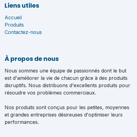
Liens utiles
Accueil
Produits
Contactez-nous
À propos de nous
Nous sommes une équipe de passionnés dont le but
est d'améliorer la vie de chacun grâce à des produits
disruptifs. Nous distribuons d'excellents produits pour
résoudre vos problèmes commerciaux.
Nos produits sont conçus pour les petites, moyennes
et grandes entreprises désireuses d'optimiser leurs
performances.