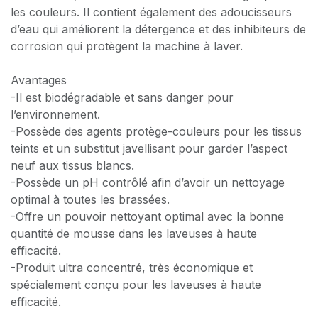
les couleurs. Il contient également des adoucisseurs
d’eau qui améliorent la détergence et des inhibiteurs de
corrosion qui protègent la machine à laver.
Avantages
-Il est biodégradable et sans danger pour
l’environnement.
-Possède des agents protège-couleurs pour les tissus
teints et un substitut javellisant pour garder l’aspect
neuf aux tissus blancs.
-Possède un pH contrôlé afin d’avoir un nettoyage
optimal à toutes les brassées.
-Offre un pouvoir nettoyant optimal avec la bonne
quantité de mousse dans les laveuses à haute
efficacité.
-Produit ultra concentré, très économique et
spécialement conçu pour les laveuses à haute
efficacité.