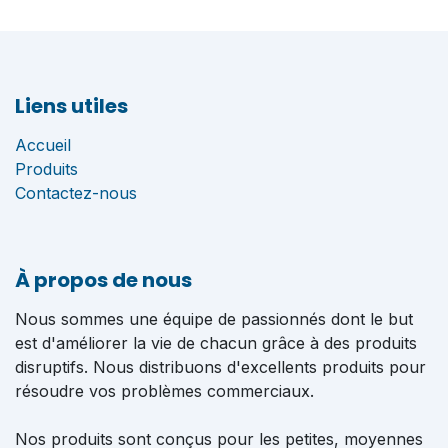
Liens utiles
Accueil
Produits
Contactez-nous
À propos de nous
Nous sommes une équipe de passionnés dont le but
est d'améliorer la vie de chacun grâce à des produits
disruptifs. Nous distribuons d'excellents produits pour
résoudre vos problèmes commerciaux.
Nos produits sont conçus pour les petites, moyennes