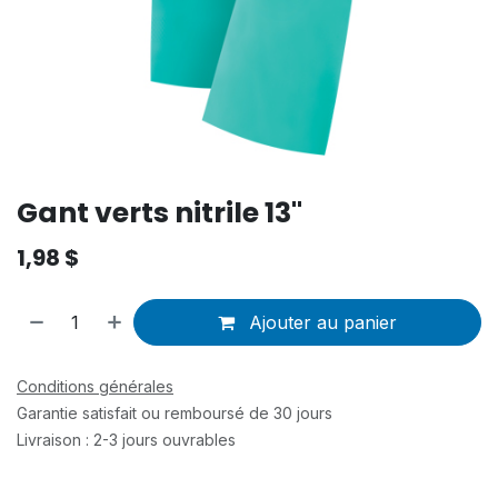
Gant verts nitrile 13"
1,98
$
Ajouter au panier
Conditions générales
Garantie satisfait ou remboursé de 30 jours
Livraison : 2-3 jours ouvrables