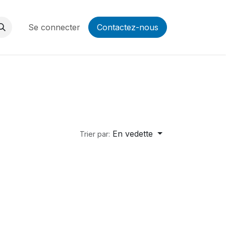
Se connecter
Contactez-nous
En vedette
Trier par: