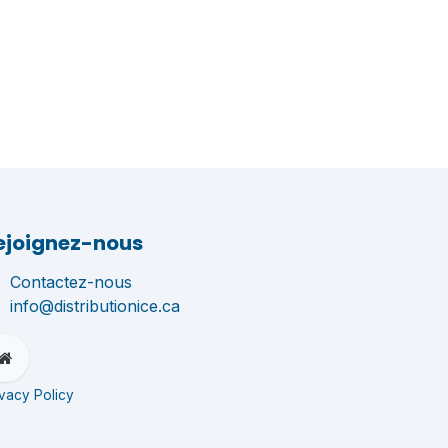
ejoignez-nous
Contactez-nous
info@distributionice.ca
ivacy Policy