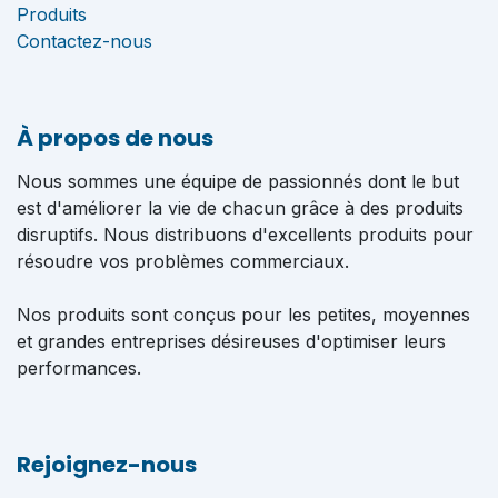
Produits
Contactez-nous
À propos de nous
Nous sommes une équipe de passionnés dont le but
est d'améliorer la vie de chacun grâce à des produits
disruptifs. Nous distribuons d'excellents produits pour
résoudre vos problèmes commerciaux.
Nos produits sont conçus pour les petites, moyennes
et grandes entreprises désireuses d'optimiser leurs
performances.
Rejoignez-nous