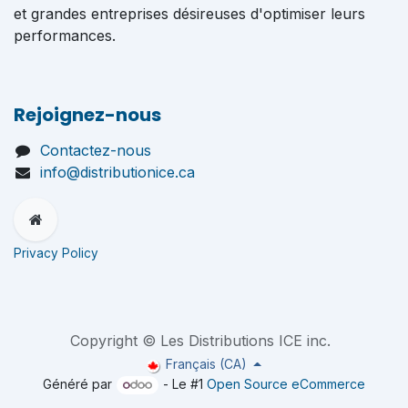
et grandes entreprises désireuses d'optimiser leurs
performances.
Rejoignez-nous
Contactez-nous
info@distributionice.ca
Privacy Policy
Copyright © Les Distributions ICE inc.
Français (CA)
Généré par
- Le #1
Open Source eCommerce