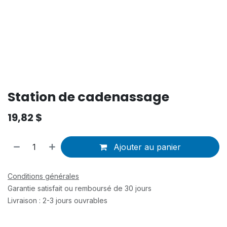
Station de cadenassage
19,82
$
Ajouter au panier
Conditions générales
Garantie satisfait ou remboursé de 30 jours
Livraison : 2-3 jours ouvrables