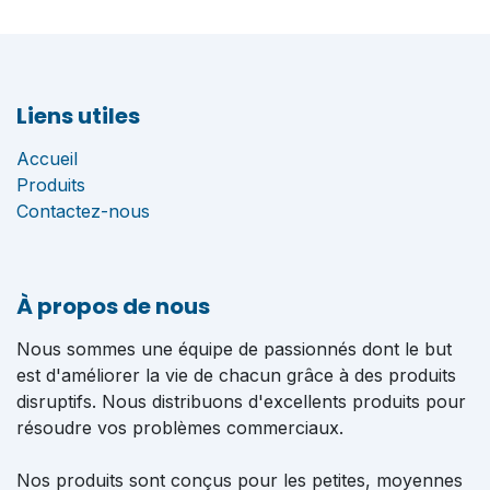
Liens utiles
Accueil
Produits
Contactez-nous
À propos de nous
Nous sommes une équipe de passionnés dont le but
est d'améliorer la vie de chacun grâce à des produits
disruptifs. Nous distribuons d'excellents produits pour
résoudre vos problèmes commerciaux.
Nos produits sont conçus pour les petites, moyennes