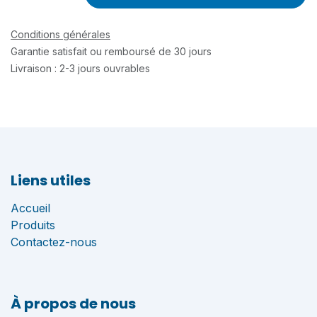
Conditions générales
Garantie satisfait ou remboursé de 30 jours
Livraison : 2-3 jours ouvrables
Liens utiles
Accueil
Produits
Contactez-nous
À propos de nous