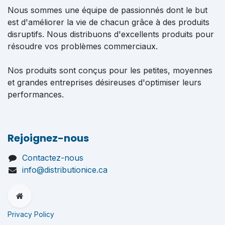
Nous sommes une équipe de passionnés dont le but
est d'améliorer la vie de chacun grâce à des produits
disruptifs. Nous distribuons d'excellents produits pour
résoudre vos problèmes commerciaux.
Nos produits sont conçus pour les petites, moyennes
et grandes entreprises désireuses d'optimiser leurs
performances.
Rejoignez-nous
Contactez-nous
info@distributionice.ca
Privacy Policy