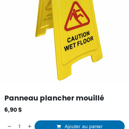
Panneau plancher mouillé
6,90
$
Ajouter au panier