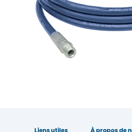
Liens utiles
À propos de 