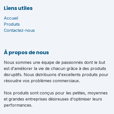
Liens utiles
Accueil
Produits
Contactez-nous
À propos de nous
Nous sommes une équipe de passionnés dont le but
est d'améliorer la vie de chacun grâce à des produits
disruptifs. Nous distribuons d'excellents produits pour
résoudre vos problèmes commerciaux.
Nos produits sont conçus pour les petites, moyennes
et grandes entreprises désireuses d'optimiser leurs
performances.