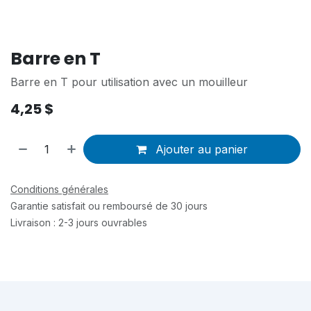
Barre en T
Barre en T pour utilisation avec un mouilleur
4,25
$
Ajouter au panier
Conditions générales
Garantie satisfait ou remboursé de 30 jours
Livraison : 2-3 jours ouvrables