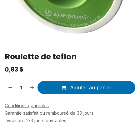
Roulette de teflon
0,93
$
Ajouter au panier
Conditions générales
Garantie satisfait ou remboursé de 30 jours
Livraison : 2-3 jours ouvrables