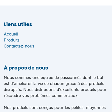
Liens utiles
Accueil
Produits
Contactez-nous
À propos de nous
Nous sommes une équipe de passionnés dont le but
est d'améliorer la vie de chacun grâce à des produits
disruptifs. Nous distribuons d'excellents produits pour
résoudre vos problèmes commerciaux.
Nos produits sont conçus pour les petites, moyennes