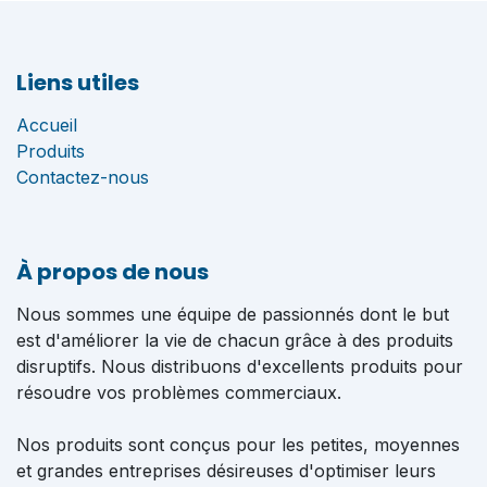
Liens utiles
Accueil
Produits
Contactez-nous
À propos de nous
Nous sommes une équipe de passionnés dont le but
est d'améliorer la vie de chacun grâce à des produits
disruptifs. Nous distribuons d'excellents produits pour
résoudre vos problèmes commerciaux.
Nos produits sont conçus pour les petites, moyennes
et grandes entreprises désireuses d'optimiser leurs