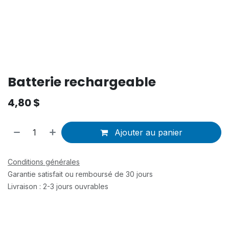
Batterie rechargeable
4,80
$
Ajouter au panier
Conditions générales
Garantie satisfait ou remboursé de 30 jours
Livraison : 2-3 jours ouvrables