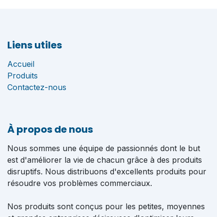
Liens utiles
Accueil
Produits
Contactez-nous
À propos de nous
Nous sommes une équipe de passionnés dont le but
est d'améliorer la vie de chacun grâce à des produits
disruptifs. Nous distribuons d'excellents produits pour
résoudre vos problèmes commerciaux.
Nos produits sont conçus pour les petites, moyennes